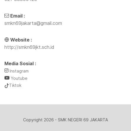
Email :
smkn69jakarta@gmail.com
Website :
http://smkn69jkt.sch.id
Media Sosial :
Instagram
Youtube
Tiktok
Copyright 2026 - SMK NEGERI 69 JAKARTA