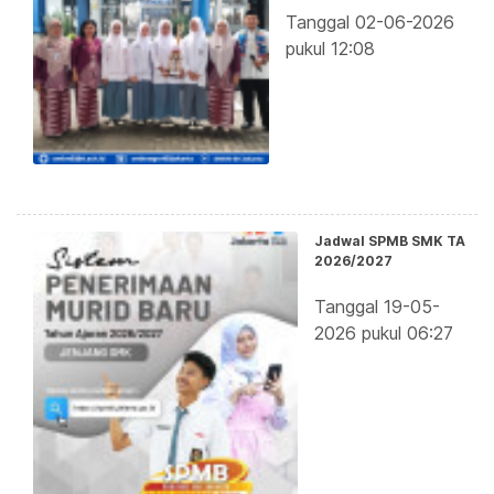
Tanggal 02-06-2026
pukul 12:08
Jadwal SPMB SMK TA
2026/2027
Tanggal 19-05-
2026 pukul 06:27