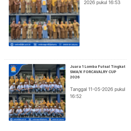
2026 pukul 16:53
Juara 1 Lomba Futsal Tingkat
SMA/K FORCAVALRY CUP
2026
Tanggal 11-05-2026 pukul
16:52