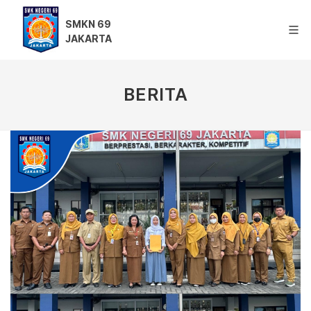
SMKN 69
JAKARTA
BERITA