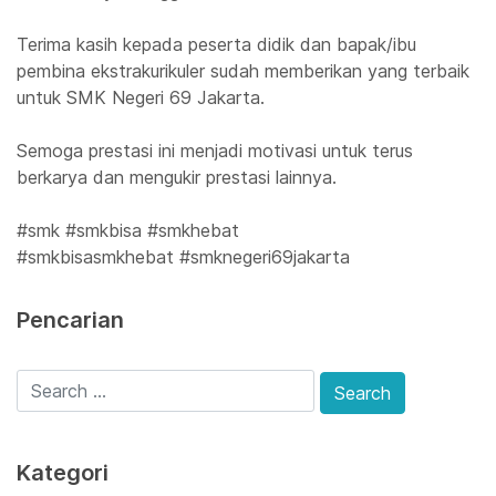
Terima kasih kepada peserta didik dan bapak/ibu
pembina ekstrakurikuler sudah memberikan yang terbaik
untuk SMK Negeri 69 Jakarta.
Semoga prestasi ini menjadi motivasi untuk terus
berkarya dan mengukir prestasi lainnya.
#smk #smkbisa #smkhebat
#smkbisasmkhebat #smknegeri69jakarta
Pencarian
Kategori