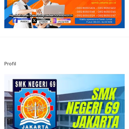
Profil