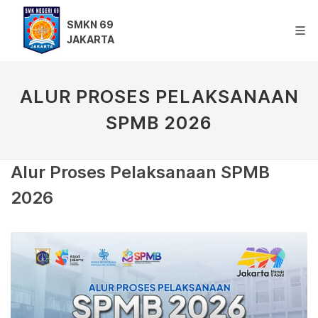
SMKN 69
JAKARTA
ALUR PROSES PELAKSANAAN
SPMB 2026
Alur Proses Pelaksanaan SPMB
2026