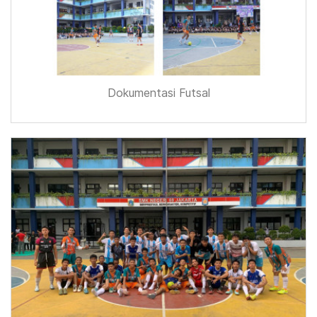
Dokumentasi Futsal