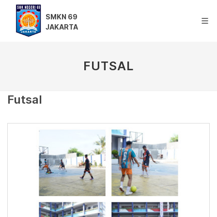
SMKN 69
JAKARTA
FUTSAL
Futsal