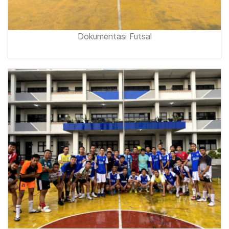
Dokumentasi Futsal