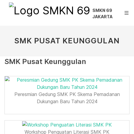
SMKN 69
JAKARTA
SMK PUSAT KEUNGGULAN
SMK Pusat Keunggulan
Peresmian Gedung SMK PK Skema Pemadanan
Dukungan Baru Tahun 2024
Workshop Penguatan Literasi SMK PK