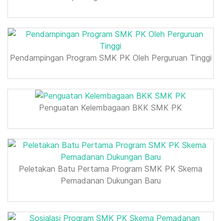
Pendampingan Program SMK PK Oleh Perguruan Tinggi
Penguatan Kelembagaan BKK SMK PK
Peletakan Batu Pertama Program SMK PK Skema
Pemadanan Dukungan Baru