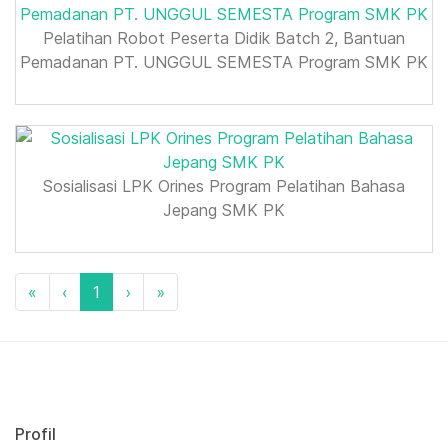
Pelatihan Robot Peserta Didik Batch 2, Bantuan
Pemadanan PT. UNGGUL SEMESTA Program SMK PK
Sosialisasi LPK Orines Program Pelatihan Bahasa
Jepang SMK PK
«
‹
1
›
»
Profil