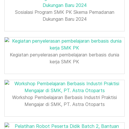
Sosialasi Program SMK PK Skema Pemadanan
Dukungan Baru 2024
Kegiatan penyelerasan pembelajaran berbasis dunia
kerja SMK PK
Workshop Pembelajaran Berbasis Industri Praktisi
Mengajar di SMK, PT. Astra Otoparts