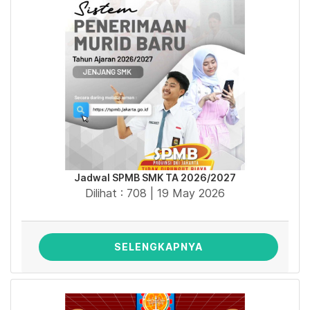
Jadwal SPMB SMK TA 2026/2027
Dilihat : 708 | 19 May 2026
SELENGKAPNYA