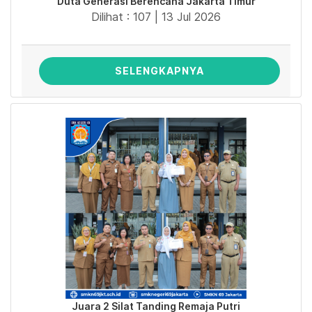
Duta Generasi Berencana Jakarta Timur
Dilihat : 107 | 13 Jul 2026
SELENGKAPNYA
Juara 2 Silat Tanding Remaja Putri