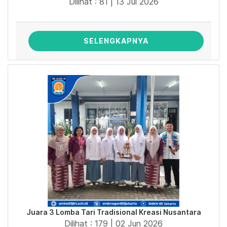
Dilihat : 81 | 13 Jul 2026
SELENGKAPNYA
Juara 3 Lomba Tari Tradisional Kreasi Nusantara
Dilihat : 179 | 02 Jun 2026