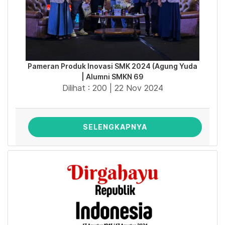
Pameran Produk Inovasi SMK 2024 (Agung Yuda
| Alumni SMKN 69
Dilihat : 200 | 22 Nov 2024
SELENGKAPNYA