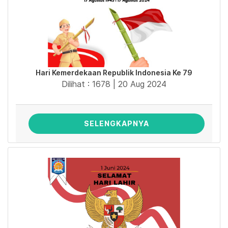
Hari Kemerdekaan Republik Indonesia Ke 79
Dilihat : 1678 | 20 Aug 2024
SELENGKAPNYA