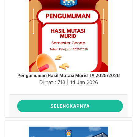
Pengumuman Hasil Mutasi Murid TA 2025/2026
Dilihat : 713 | 14 Jan 2026
SELENGKAPNYA