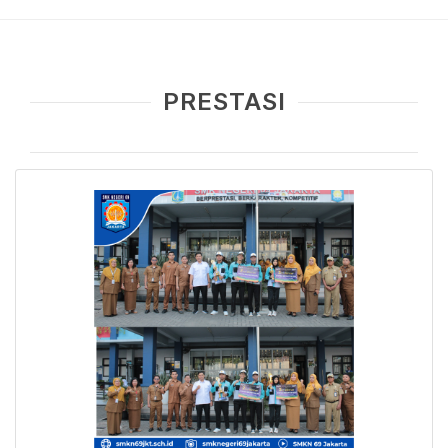
PRESTASI