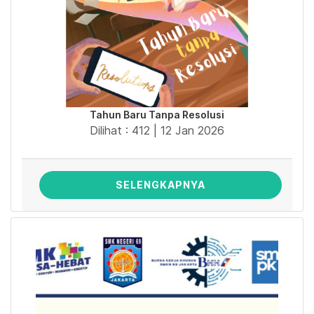
Tahun Baru Tanpa Resolusi
Dilihat : 412 | 12 Jan 2026
SELENGKAPNYA