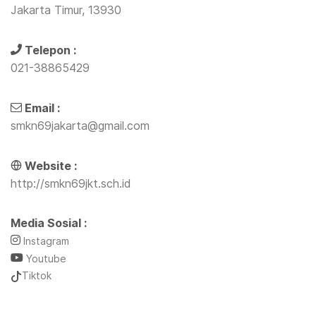
Jakarta Timur, 13930
Telepon :
021-38865429
Email :
smkn69jakarta@gmail.com
Website :
http://smkn69jkt.sch.id
Media Sosial :
Instagram
Youtube
Tiktok