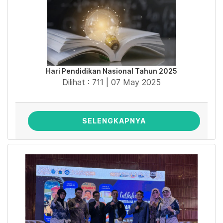
Hari Pendidikan Nasional Tahun 2025
Dilihat : 711 | 07 May 2025
SELENGKAPNYA