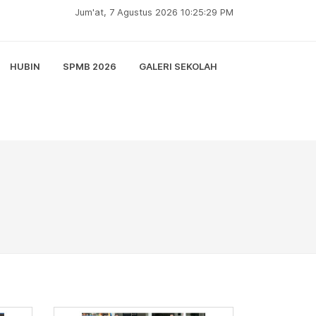
Jum'at, 7 Agustus 2026 10:25:30 PM
HUBIN
SPMB 2026
GALERI SEKOLAH