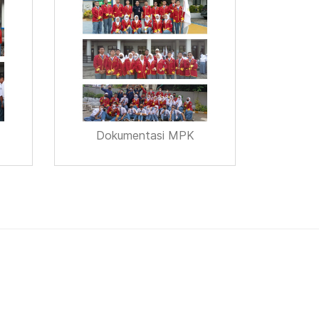
Dokumentasi MPK