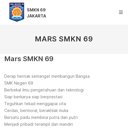
SMKN 69
JAKARTA
MARS SMKN 69
Mars SMKN 69
Derap hentak semangat membangun Bangsa
SMK Negeri 69
Berbekal ilmu pengetahuan dan teknologi
Siap berkarya siap berprestasi
Teguhkan tekad menggapai cita
Cerdas, bermoral, berakhlak mulia
Bersatu padu membina putra dan putri
Menjadi pribadi terampil dan mandiri