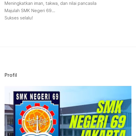
Meningkatkan iman, takwa, dan nilai pancasila
Majulah SMK Negeri 69...
Sukses selalu!
Profil