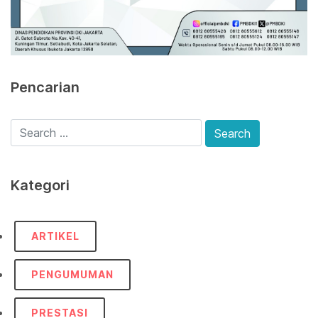
Pencarian
Kategori
ARTIKEL
PENGUMUMAN
PRESTASI