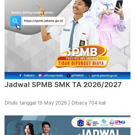
Jadwal SPMB SMK TA 2026/2027
Ditulis tanggal 19 May 2026 | Dibaca 704 kali