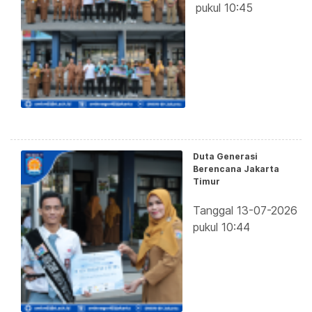
pukul 10:45
Duta Generasi
Berencana Jakarta
Timur
Tanggal 13-07-2026
pukul 10:44