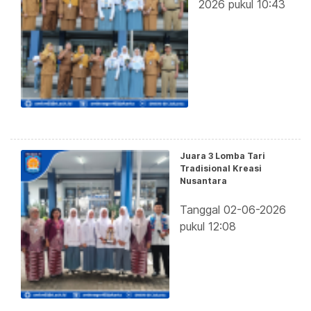
2026 pukul 10:43
Juara 3 Lomba Tari
Tradisional Kreasi
Nusantara
Tanggal 02-06-2026
pukul 12:08