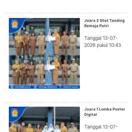
Juara 2 Silat Tanding
Remaja Putri
Tanggal 13-07-
2026 pukul 10:43
Juara 1 Lomba Poster
Digital
Tanggal 13-07-