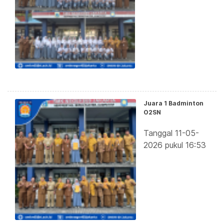
Juara 1 Badminton
O2SN
Tanggal 11-05-
2026 pukul 16:53