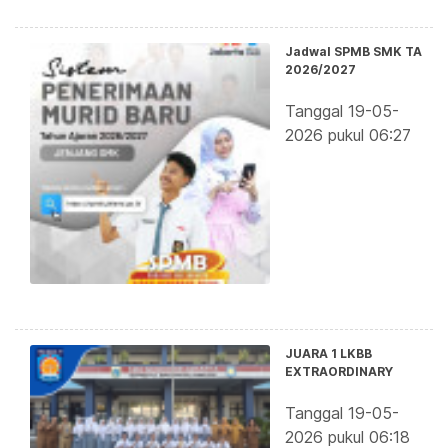
Jadwal SPMB SMK TA
2026/2027
Tanggal 19-05-
2026 pukul 06:27
JUARA 1 LKBB
EXTRAORDINARY
Tanggal 19-05-
2026 pukul 06:18