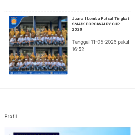
Juara 1 Lomba Futsal Tingkat
SMA/K FORCAVALRY CUP
2026
Tanggal 11-05-2026 pukul
16:52
Profil