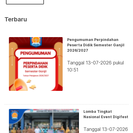
Terbaru
Pengumuman Perpindahan
Peserta Didik Semester Ganjil
2026/2027
Tanggal 13-07-2026 pukul
10:51
Lomba Tingkat
Nasional Event Digifest
Tanggal 13-07-2026