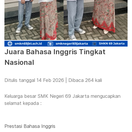
Juara Bahasa Inggris Tingkat
Nasional
Ditulis tanggal 14 Feb 2026 | Dibaca 264 kali
Keluarga besar SMK Negeri 69 Jakarta mengucapkan
selamat kepada :
Prestasi Bahasa Inggris