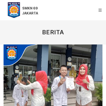
SMKN 69
JAKARTA
BERITA