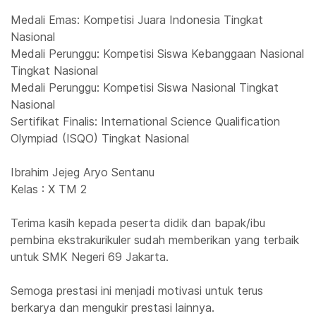
Medali Emas: Kompetisi Juara Indonesia Tingkat
Nasional
Medali Perunggu: Kompetisi Siswa Kebanggaan Nasional
Tingkat Nasional
Medali Perunggu: Kompetisi Siswa Nasional Tingkat
Nasional
Sertifikat Finalis: International Science Qualification
Olympiad (ISQO) Tingkat Nasional
Ibrahim Jejeg Aryo Sentanu
Kelas : X TM 2
Terima kasih kepada peserta didik dan bapak/ibu
pembina ekstrakurikuler sudah memberikan yang terbaik
untuk SMK Negeri 69 Jakarta.
Semoga prestasi ini menjadi motivasi untuk terus
berkarya dan mengukir prestasi lainnya.