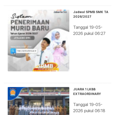
Jadwal SPMB SMK TA
2026/2027
Tanggal 19-05-
2026 pukul 06:27
JUARA 1 LKBB
EXTRAORDINARY
Tanggal 19-05-
2026 pukul 06:18