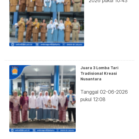
2026 pukul 10:43
Juara 3 Lomba Tari
Tradisional Kreasi
Nusantara
Tanggal 02-06-2026
pukul 12:08