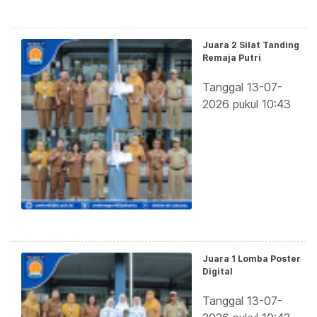
Juara 2 Silat Tanding
Remaja Putri
Tanggal 13-07-
2026 pukul 10:43
Juara 1 Lomba Poster
Digital
Tanggal 13-07-