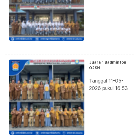
Juara 1 Badminton
O2SN
Tanggal 11-05-
2026 pukul 16:53