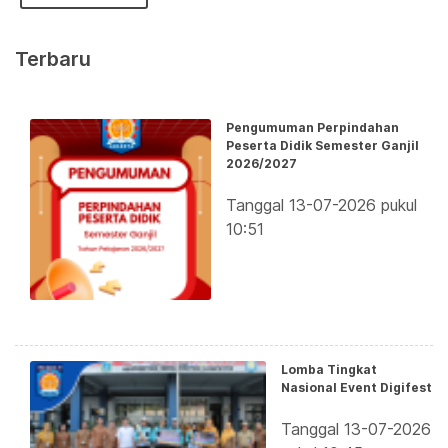
Terbaru
Pengumuman Perpindahan
Peserta Didik Semester Ganjil
2026/2027
Tanggal 13-07-2026 pukul
10:51
Lomba Tingkat
Nasional Event Digifest
Tanggal 13-07-2026