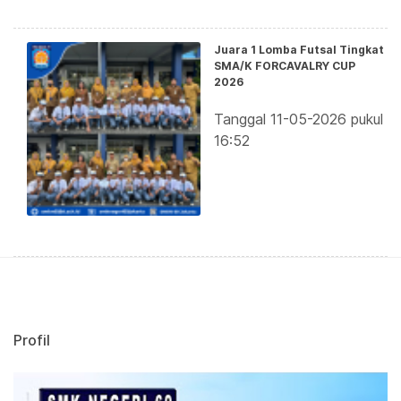
Juara 1 Lomba Futsal Tingkat
SMA/K FORCAVALRY CUP
2026
Tanggal 11-05-2026 pukul
16:52
Profil