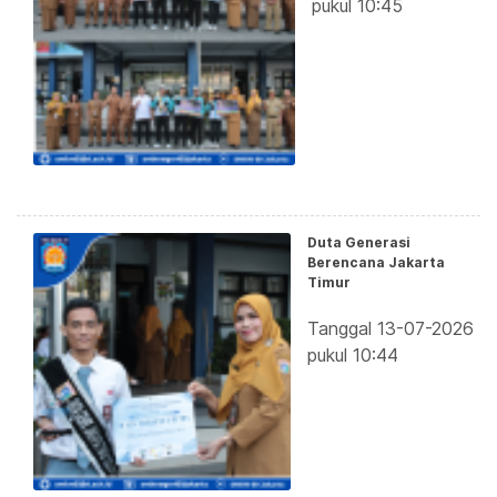
pukul 10:45
Duta Generasi
Berencana Jakarta
Timur
Tanggal 13-07-2026
pukul 10:44