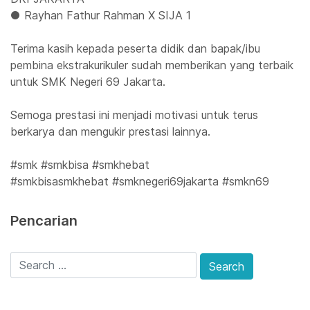
● Rayhan Fathur Rahman X SIJA 1
Terima kasih kepada peserta didik dan bapak/ibu
pembina ekstrakurikuler sudah memberikan yang terbaik
untuk SMK Negeri 69 Jakarta.
Semoga prestasi ini menjadi motivasi untuk terus
berkarya dan mengukir prestasi lainnya.
#smk #smkbisa #smkhebat
#smkbisasmkhebat #smknegeri69jakarta #smkn69
Pencarian