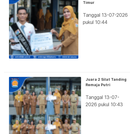
Timur
Tanggal 13-07-2026
pukul 10:44
Juara 2 Silat Tanding
Remaja Putri
Tanggal 13-07-
2026 pukul 10:43