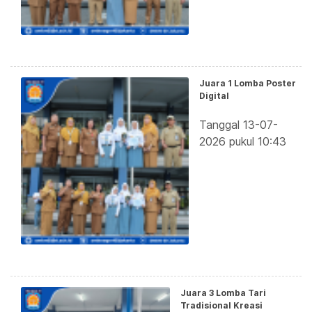
Juara 1 Lomba Poster
Digital
Tanggal 13-07-
2026 pukul 10:43
Juara 3 Lomba Tari
Tradisional Kreasi