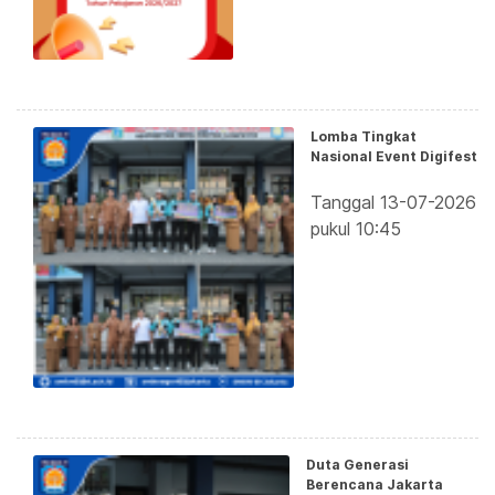
Lomba Tingkat
Nasional Event Digifest
Tanggal 13-07-2026
pukul 10:45
Duta Generasi
Berencana Jakarta