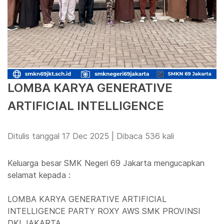
LOMBA KARYA GENERATIVE
ARTIFICIAL INTELLIGENCE
Ditulis tanggal 17 Dec 2025 | Dibaca 536 kali
Keluarga besar SMK Negeri 69 Jakarta mengucapkan
selamat kepada :
LOMBA KARYA GENERATIVE ARTIFICIAL
INTELLIGENCE PARTY ROXY AWS SMK PROVINSI
DKI JAKARTA