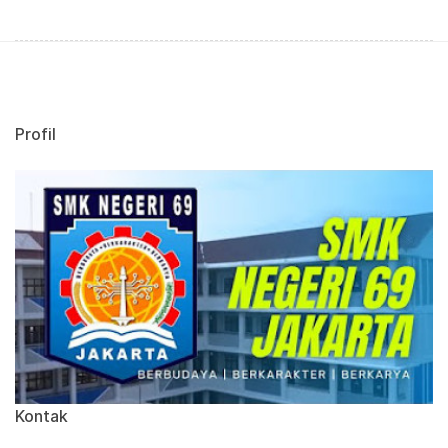
Profil
Kontak