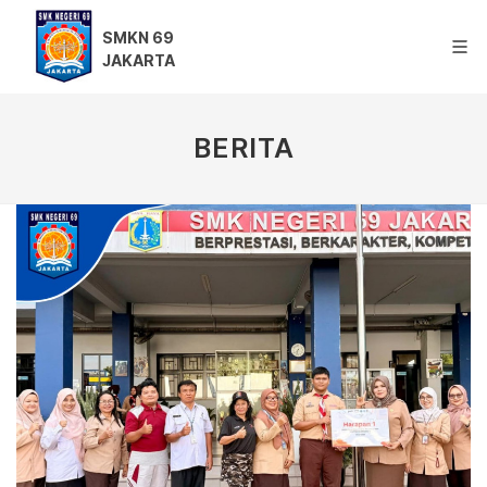
SMKN 69
JAKARTA
BERITA