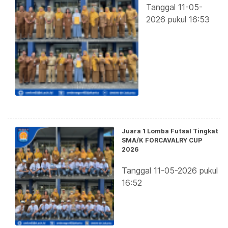
Tanggal 11-05-
2026 pukul 16:53
Juara 1 Lomba Futsal Tingkat
SMA/K FORCAVALRY CUP
2026
Tanggal 11-05-2026 pukul
16:52