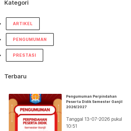
Kategori
ARTIKEL
PENGUMUMAN
PRESTASI
Terbaru
Pengumuman Perpindahan
Peserta Didik Semester Ganjil
2026/2027
Tanggal 13-07-2026 pukul
10:51