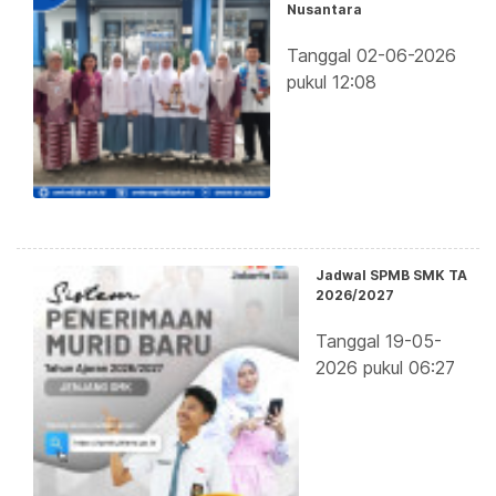
Nusantara
Tanggal 02-06-2026
pukul 12:08
Jadwal SPMB SMK TA
2026/2027
Tanggal 19-05-
2026 pukul 06:27