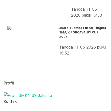
Tanggal 11-05-
2026 pukul 16:53
Juara 1 Lomba Futsal Tingkat
SMA/K FORCAVALRY CUP
2026
Tanggal 11-05-2026 pukul
16:52
Profil
Kontak