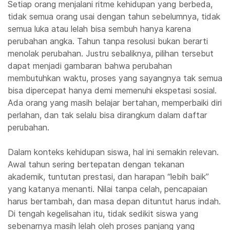
Setiap orang menjalani ritme kehidupan yang berbeda,
tidak semua orang usai dengan tahun sebelumnya, tidak
semua luka atau lelah bisa sembuh hanya karena
perubahan angka. Tahun tanpa resolusi bukan berarti
menolak perubahan. Justru sebaliknya, pilihan tersebut
dapat menjadi gambaran bahwa perubahan
membutuhkan waktu, proses yang sayangnya tak semua
bisa dipercepat hanya demi memenuhi ekspetasi sosial.
Ada orang yang masih belajar bertahan, memperbaiki diri
perlahan, dan tak selalu bisa dirangkum dalam daftar
perubahan.
Dalam konteks kehidupan siswa, hal ini semakin relevan.
Awal tahun sering bertepatan dengan tekanan
akademik, tuntutan prestasi, dan harapan “lebih baik”
yang katanya menanti. Nilai tanpa celah, pencapaian
harus bertambah, dan masa depan dituntut harus indah.
Di tengah kegelisahan itu, tidak sedikit siswa yang
sebenarnya masih lelah oleh proses panjang yang