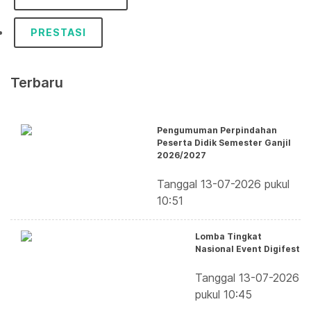
PRESTASI
Terbaru
Pengumuman Perpindahan
Peserta Didik Semester Ganjil
2026/2027
Tanggal 13-07-2026 pukul
10:51
Lomba Tingkat
Nasional Event Digifest
Tanggal 13-07-2026
pukul 10:45