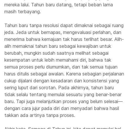
mereka lalui. Tahun baru datang, tetapi beban lama
masih terbayang.
Tahun baru tanpa resolusi dapat dimaknai sebagai ruang
jeda. Jeda untuk bernapas, mengevaluasi perlahan, dan
menerima bahwa kemajuan tak harus terlihat besar. Alih-
alih memaknai tahun baru sebagai kewajiban untuk
berubah, mungkin sudah saatnya melihat sebagai
kesempatan untuk lebih memahami diri, bahwa tak
semua proses perlu diumumkan, dan tak semua tujuan
harus ditulis sebagai awalan. Karena sebagian perjalanan
cukup dijalani dengan kesadaran dan konsistensi yang
sering luput dari sorotan. Pada akhirnya, tahun baru
tidak selalu tentang memulai sesuatu yang benar-benar
baru. Tapi juga melanjutkan proses yang belum selesai—
dengan cara jujur pada diri dan menyadari bahwa hasil
takkan ada artinya tanpa proses.