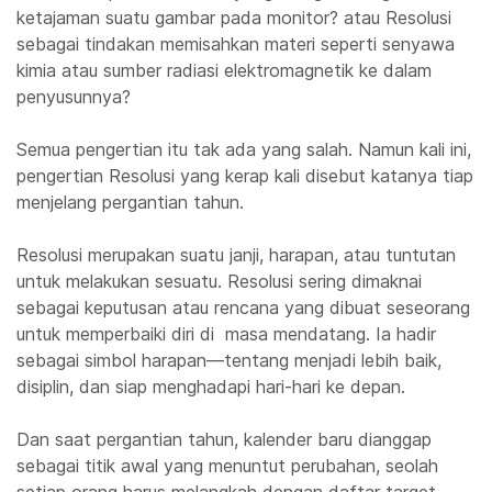
ketajaman suatu gambar pada monitor? atau Resolusi
sebagai tindakan memisahkan materi seperti senyawa
kimia atau sumber radiasi elektromagnetik ke dalam
penyusunnya?
Semua pengertian itu tak ada yang salah. Namun kali ini,
pengertian Resolusi yang kerap kali disebut katanya tiap
menjelang pergantian tahun.
Resolusi merupakan suatu janji, harapan, atau tuntutan
untuk melakukan sesuatu. Resolusi sering dimaknai
sebagai keputusan atau rencana yang dibuat seseorang
untuk memperbaiki diri di masa mendatang. Ia hadir
sebagai simbol harapan—tentang menjadi lebih baik,
disiplin, dan siap menghadapi hari-hari ke depan.
Dan saat pergantian tahun, kalender baru dianggap
sebagai titik awal yang menuntut perubahan, seolah