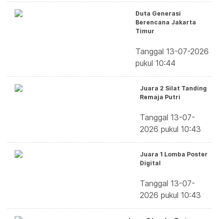
Duta Generasi
Berencana Jakarta
Timur
Tanggal 13-07-2026
pukul 10:44
Juara 2 Silat Tanding
Remaja Putri
Tanggal 13-07-
2026 pukul 10:43
Juara 1 Lomba Poster
Digital
Tanggal 13-07-
2026 pukul 10:43