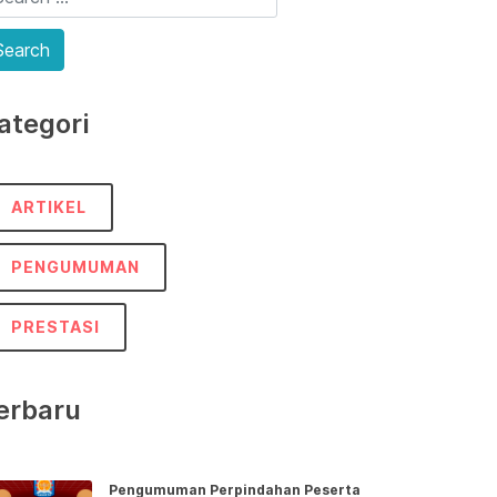
ategori
ARTIKEL
PENGUMUMAN
PRESTASI
erbaru
Pengumuman Perpindahan Peserta