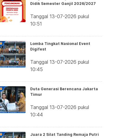
Didik Semester Ganjil 2026/2027
Tanggal 13-07-2026 pukul
10:51
Lomba Tingkat Nasional Event
Digifest
Tanggal 13-07-2026 pukul
10:45
Duta Generasi Berencana Jakarta
Timur
Tanggal 13-07-2026 pukul
10:44
Juara 2 Silat Tanding Remaja Putri