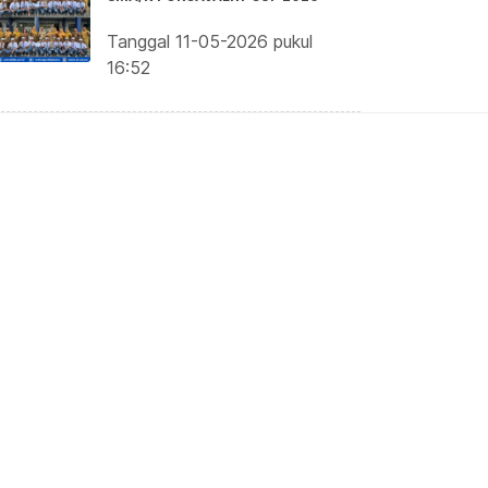
Tanggal 11-05-2026 pukul
16:52