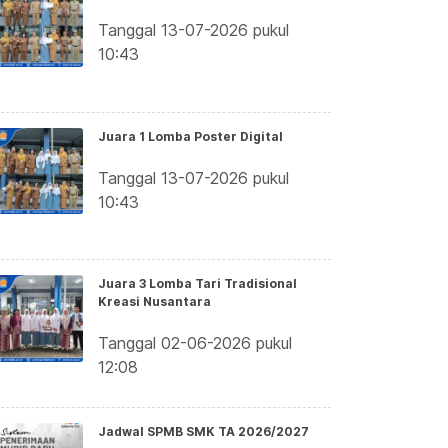
Tanggal 13-07-2026 pukul
10:43
Juara 1 Lomba Poster Digital
Tanggal 13-07-2026 pukul
10:43
Juara 3 Lomba Tari Tradisional
Kreasi Nusantara
Tanggal 02-06-2026 pukul
12:08
Jadwal SPMB SMK TA 2026/2027