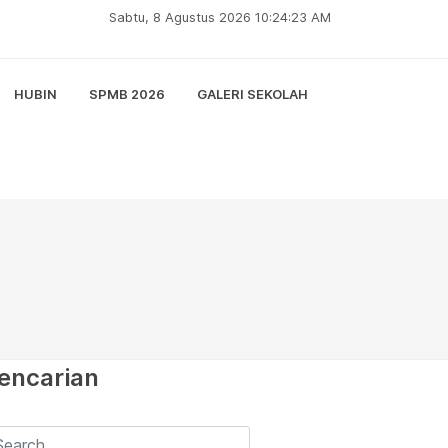
Sabtu, 8 Agustus 2026 10:24:24 AM
HUBIN
SPMB 2026
GALERI SEKOLAH
encarian