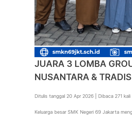
JUARA 3 LOMBA GROU
NUSANTARA & TRADIS
Ditulis tanggal 20 Apr 2026 | Dibaca 271 kali
Keluarga besar SMK Negeri 69 Jakarta men