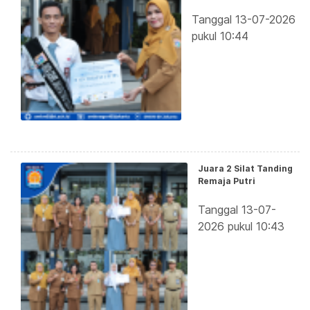
Tanggal 13-07-2026
pukul 10:44
Juara 2 Silat Tanding
Remaja Putri
Tanggal 13-07-
2026 pukul 10:43