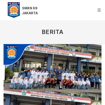
SMKN 69
JAKARTA
BERITA