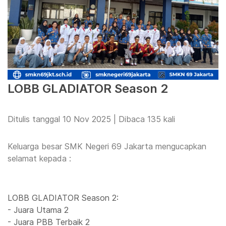
LOBB GLADIATOR Season 2
Ditulis tanggal 10 Nov 2025 | Dibaca 135 kali
Keluarga besar SMK Negeri 69 Jakarta mengucapkan
selamat kepada :
LOBB GLADIATOR Season 2:
- Juara Utama 2
- Juara PBB Terbaik 2