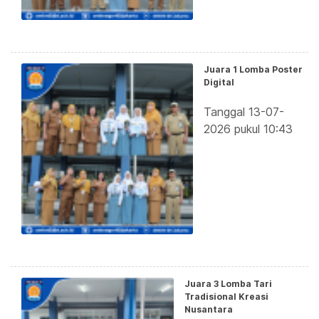
Juara 1 Lomba Poster
Digital
Tanggal 13-07-
2026 pukul 10:43
Juara 3 Lomba Tari
Tradisional Kreasi
Nusantara