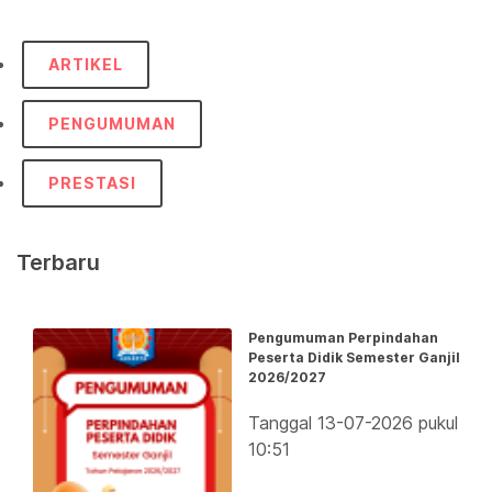
ARTIKEL
PENGUMUMAN
PRESTASI
Terbaru
Pengumuman Perpindahan
Peserta Didik Semester Ganjil
2026/2027
Tanggal 13-07-2026 pukul
10:51