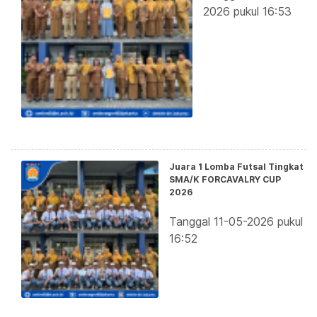
2026 pukul 16:53
Juara 1 Lomba Futsal Tingkat
SMA/K FORCAVALRY CUP
2026
Tanggal 11-05-2026 pukul
16:52