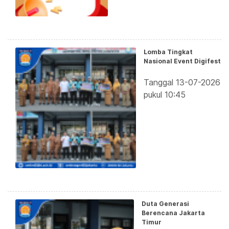
Lomba Tingkat
Nasional Event Digifest
Tanggal 13-07-2026
pukul 10:45
Duta Generasi
Berencana Jakarta
Timur