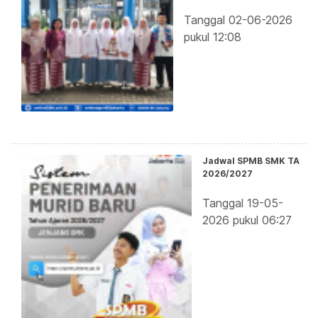
Tanggal 02-06-2026
pukul 12:08
Jadwal SPMB SMK TA
2026/2027
Tanggal 19-05-
2026 pukul 06:27