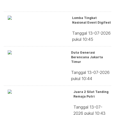
Lomba Tingkat
Nasional Event Digifest
Tanggal 13-07-2026
pukul 10:45
Duta Generasi
Berencana Jakarta
Timur
Tanggal 13-07-2026
pukul 10:44
Juara 2 Silat Tanding
Remaja Putri
Tanggal 13-07-
2026 pukul 10:43