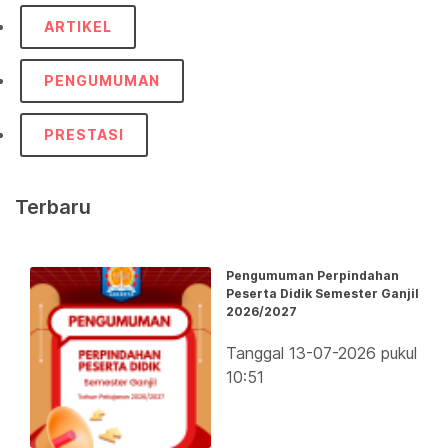
ARTIKEL
PENGUMUMAN
PRESTASI
Terbaru
Pengumuman Perpindahan
Peserta Didik Semester Ganjil
2026/2027
Tanggal 13-07-2026 pukul
10:51