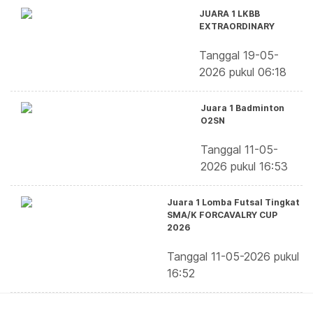
JUARA 1 LKBB
EXTRAORDINARY
Tanggal 19-05-
2026 pukul 06:18
Juara 1 Badminton
O2SN
Tanggal 11-05-
2026 pukul 16:53
Juara 1 Lomba Futsal Tingkat
SMA/K FORCAVALRY CUP
2026
Tanggal 11-05-2026 pukul
16:52