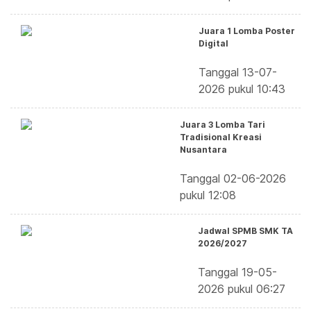
Juara 1 Lomba Poster
Digital
Tanggal 13-07-
2026 pukul 10:43
Juara 3 Lomba Tari
Tradisional Kreasi
Nusantara
Tanggal 02-06-2026
pukul 12:08
Jadwal SPMB SMK TA
2026/2027
Tanggal 19-05-
2026 pukul 06:27