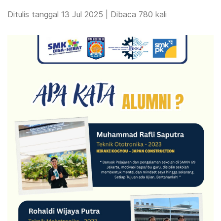
Ditulis tanggal 13 Jul 2025 | Dibaca 780 kali