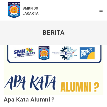
SMKN 69
JAKARTA
BERITA
Apa Kata Alumni ?