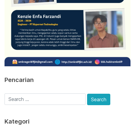
Pencarian
Kategori