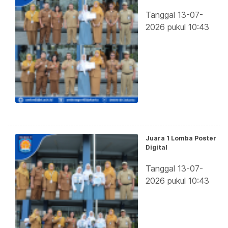
Tanggal 13-07-
2026 pukul 10:43
Juara 1 Lomba Poster
Digital
Tanggal 13-07-
2026 pukul 10:43