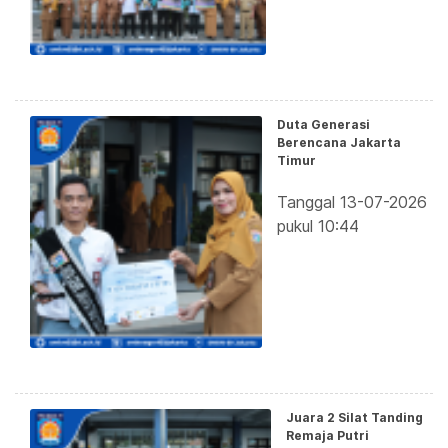
Duta Generasi
Berencana Jakarta
Timur
Tanggal 13-07-2026
pukul 10:44
Juara 2 Silat Tanding
Remaja Putri