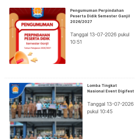
Pengumuman Perpindahan
Peserta Didik Semester Ganjil
2026/2027
Tanggal 13-07-2026 pukul
10:51
Lomba Tingkat
Nasional Event Digifest
Tanggal 13-07-2026
pukul 10:45