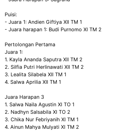
Puisi:
- Juara 1: Andien Giftiya XII TM 1
- Juara harapan 1: Budi Purnomo XI TM 2
Pertolongan Pertama
Juara 1:
1. Kayla Ananda Saputra XII TM 2
2. Silfia Putri Herlinawati XII TM 2
3. Lealita Silabela XII TM 1
4. Salwa Aprilia XII TM 1
Juara Harapan 3
1. Salwa Naila Agustin XI TO 1
2. Nadhyn Salsabila XI TO 2
3. Chika Nur Febriyanih XI TM 1
4. Ainun Mahya Mulyati XI TM 2