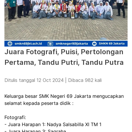
Juara Fotografi, Puisi, Pertolongan
Pertama, Tandu Putri, Tandu Putra
Ditulis tanggal 12 Oct 2024 | Dibaca 982 kali
Keluarga besar SMK Negeri 69 Jakarta mengucapkan
selamat kepada peserta didik :
Fotografi:
- Juara Harapan 1: Nadya Salsabilla XI TM 1
- Juara Harapan 3: Sagraha