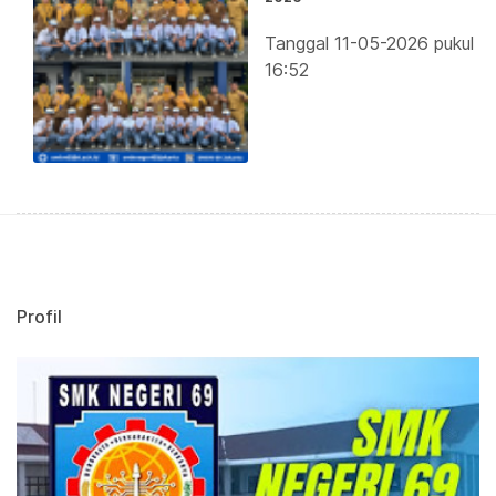
Tanggal 11-05-2026 pukul
16:52
Profil