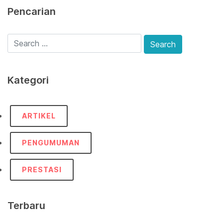
Pencarian
Kategori
ARTIKEL
PENGUMUMAN
PRESTASI
Terbaru