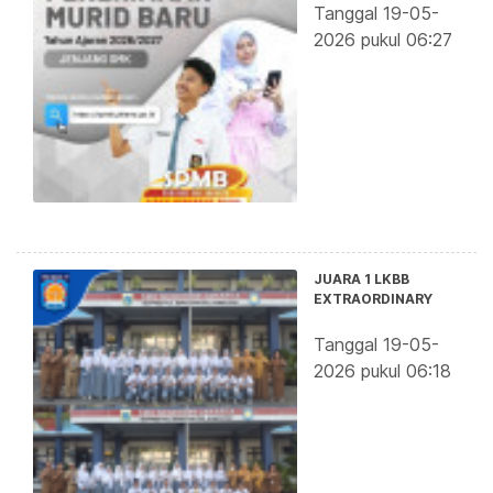
Tanggal 19-05-
2026 pukul 06:27
JUARA 1 LKBB
EXTRAORDINARY
Tanggal 19-05-
2026 pukul 06:18