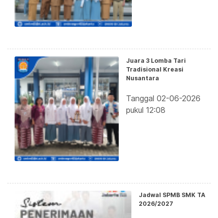
Juara 3 Lomba Tari
Tradisional Kreasi
Nusantara
Tanggal 02-06-2026
pukul 12:08
Jadwal SPMB SMK TA
2026/2027