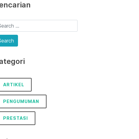
encarian
ategori
ARTIKEL
PENGUMUMAN
PRESTASI