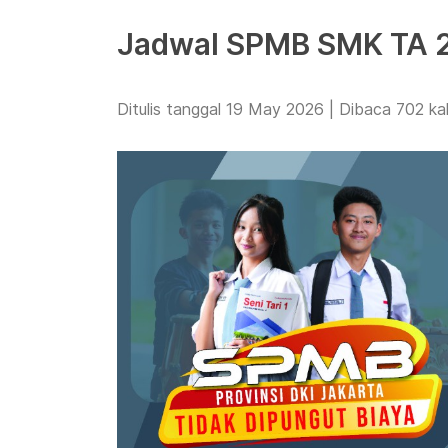
Jadwal SPMB SMK TA 
Ditulis tanggal 19 May 2026 | Dibaca 702 kal