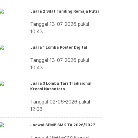
Juara 2 Silat Tanding Remaja Putri
Tanggal 13-07-2026 pukul
10:43
Juara 1 Lomba Poster Digital
Tanggal 13-07-2026 pukul
10:43
Juara 3 Lomba Tari Tradisional
Kreasi Nusantara
Tanggal 02-06-2026 pukul
12:08
Jadwal SPMB SMK TA 2026/2027
Tanggal 19-05-2026 pukul