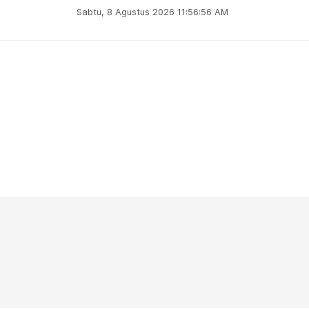
Sabtu, 8 Agustus 2026 11:56:57 AM