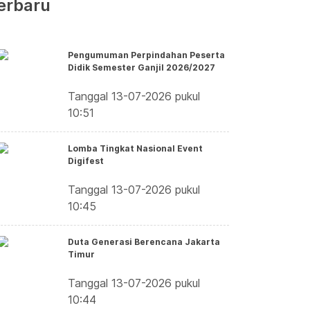
erbaru
Pengumuman Perpindahan Peserta
Didik Semester Ganjil 2026/2027
Tanggal 13-07-2026 pukul
10:51
Lomba Tingkat Nasional Event
Digifest
Tanggal 13-07-2026 pukul
10:45
Duta Generasi Berencana Jakarta
Timur
Tanggal 13-07-2026 pukul
10:44