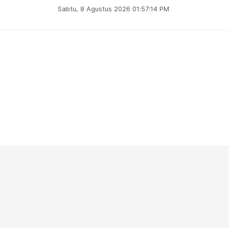
Sabtu, 8 Agustus 2026 01:57:15 PM