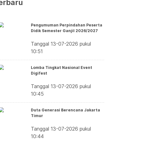
erbaru
Pengumuman Perpindahan Peserta
Didik Semester Ganjil 2026/2027
Tanggal 13-07-2026 pukul
10:51
Lomba Tingkat Nasional Event
Digifest
Tanggal 13-07-2026 pukul
10:45
Duta Generasi Berencana Jakarta
Timur
Tanggal 13-07-2026 pukul
10:44