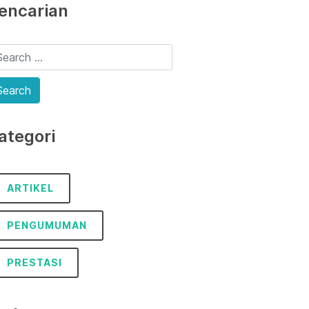
encarian
ategori
ARTIKEL
PENGUMUMAN
PRESTASI