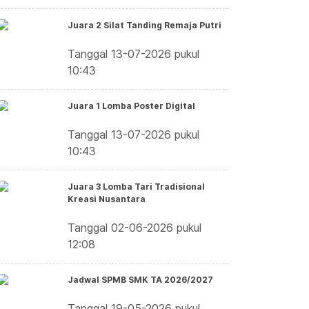
Juara 2 Silat Tanding Remaja Putri
Tanggal 13-07-2026 pukul
10:43
Juara 1 Lomba Poster Digital
Tanggal 13-07-2026 pukul
10:43
Juara 3 Lomba Tari Tradisional
Kreasi Nusantara
Tanggal 02-06-2026 pukul
12:08
Jadwal SPMB SMK TA 2026/2027
Tanggal 19-05-2026 pukul